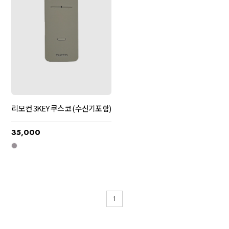
리모컨 3KEY 쿠스코 (수신기포함)
35,000
1