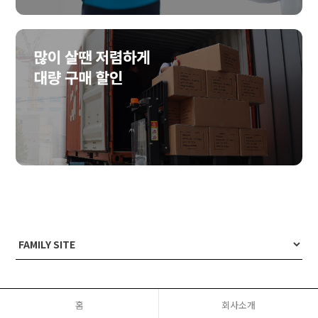
홈
회사소개