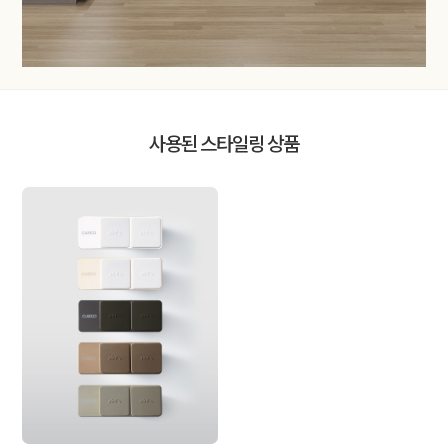
사용된 스타일링 상품