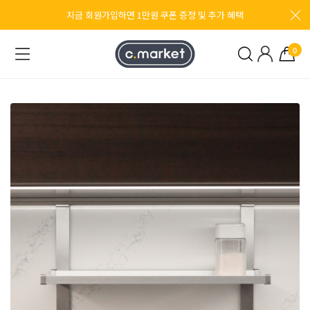
지금 회원가입하면 1만원 쿠폰 증정 및 추가 혜택
0