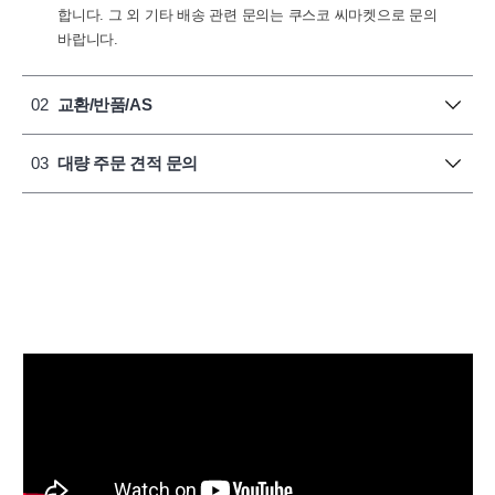
합니다. 그 외 기타 배송 관련 문의는 쿠스코 씨마켓으로 문의
바랍니다.
02
교환/반품/AS
03
대량 주문 견적 문의