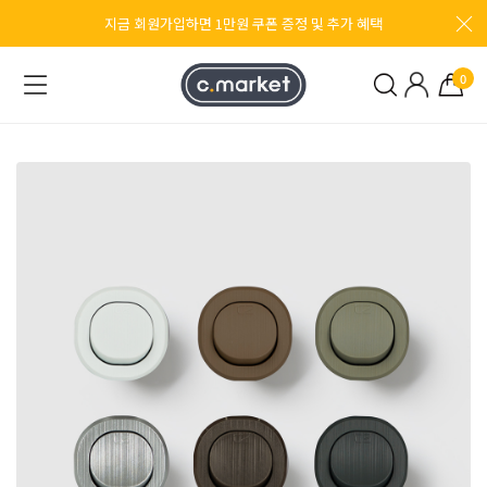
지금 회원가입하면 1만원 쿠폰 증정 및 추가 혜택
0