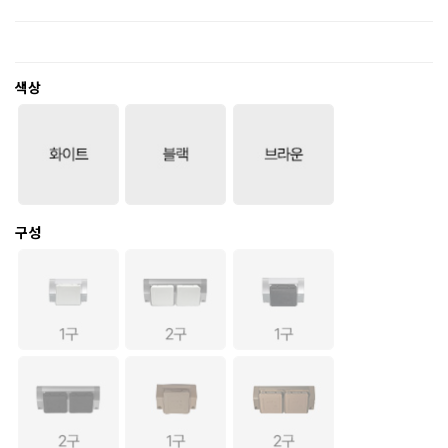
색상
구성