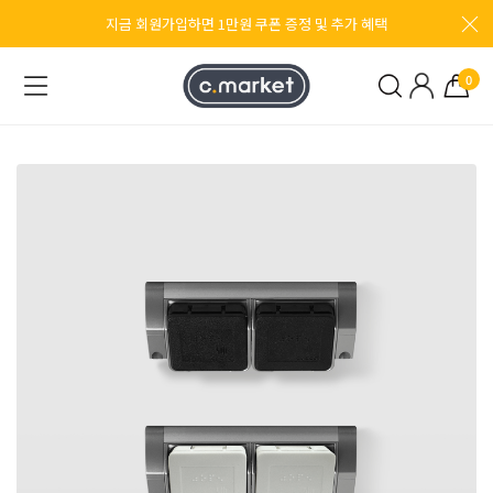
지금 회원가입하면 1만원 쿠폰 증정 및 추가 혜택
0