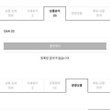
상품 상세
이용후기
상품문의
배송/교환
관련상품
정보
(
)
(0)
안내
Q&A (0)
문의하기
등록된 문의가 없습니다.
상품 상세
이용후기
상품문의
배송/교환
관련상품
정보
(
)
(0)
안내