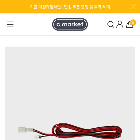
지금 회원가입하면 1만원 쿠폰 증정 및 추가 혜택
0