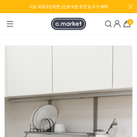
지금 회원가입하면 1만원 쿠폰 증정 및 추가 혜택
0