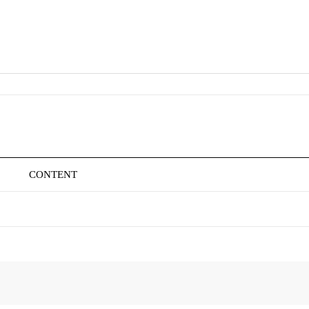
CONTENT