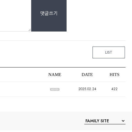
댓글쓰기
LIST
NAME
DATE
HITS
2025.02.24
422