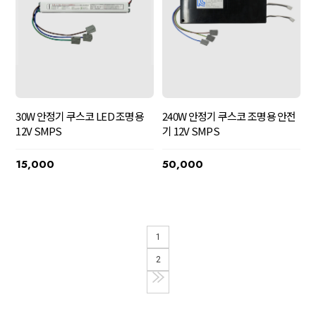
30W 안정기 쿠스코 LED 조명용
240W 안정기 쿠스코 조명용 안전
12V SMPS
기 12V SMPS
15,000
50,000
1
2