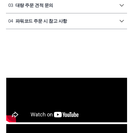
03
대량 주문 견적 문의
04
파워코드 주문 시 참고 사항