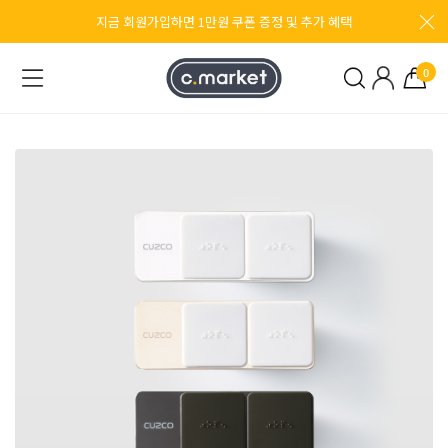
지금 회원가입하면 1만원 쿠폰 증정 및 추가 혜택
0