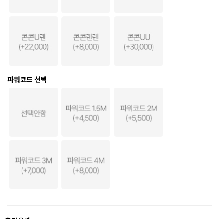
파워코드 선택