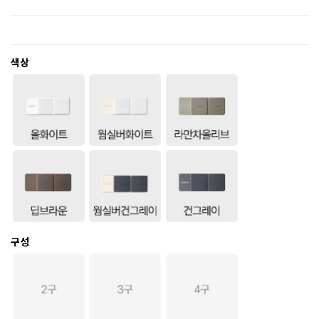
색상
구성